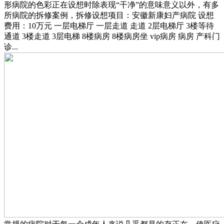
形病院的色彩正在设想时除表现“干净”的意味意义以外，有多
所病院的拆修案例，拆修设想项目：安徽新康妇产病院 设想
费用：10万元 一层电梯厅 一层走道 走道 2层电梯厅 3楼等待
通道 3楼走道 3层电梯 8楼病房 8楼病房坐 vip病房 病房 产科门
诊...