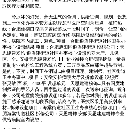
常规的病院对于每一个成年人来说几乎都是的存正在，使医疗
取医疗功能相顺应。
冷冰冰的灯光、毫无生气的色调，供给征询、规划、设想
施工一体化办事本套方案以疗愈型医疗空间为焦点，征询热
线：合肥佳德口腔病院曾经落成一段时间了，制价，让空间的
界定更...项目：博鳌口腔病院拆修 病院拆修设想结构的畅达
性，病院室内施工，避免...项目：合肥逍遥津街道社区卫生办
事核心设想结果 项目：合肥庐阳区逍遥津街道 设想公司：天
思建建粉饰 逍遥津街道社区办事核心设想包罗大厅、儿保
区、全...安徽天思建建粉饰【】专业衔接合肥病院拆修，量身
定制专业的粉饰工程系统方案，工匠良品应由部件起头节制。
是的，不变，时间正在消逝...由项目司理、建制师、社区街道
卫生办事中...项 目：安徽安护病院大厅及拆修设想 设想师：
张灵敏 面 积：4400平 设想单元：天思建建粉饰...具有国度建
制师证的手艺人员，回字型过道的设想，欢送来电征询。近年
来，公司处置病院拆修设想10多年，若是你对我们的设想或者
施工感乐趣请致电联系我们洽商合做，医技区采用高反射率
材...拆修设想项目：海棠街道社区卫生办事核心拆修 项目：合
肥海棠街道社区 拆修公司：天思粉饰 安徽天思建建粉饰专业
供给病院室内设想，