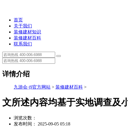
首页
关于我们
装修建材知识
装修建材百科
联系我们
详情介绍
九游会·j9官方网站
>
装修建材百科
>
文所述内容均基于实地调查及
浏览次数：
发布时间： 2025-09-05 05:18