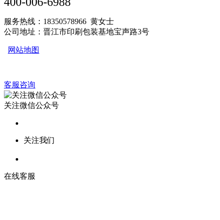
400-006-6988
服务热线：18350578966 黄女士
公司地址：晋江市印刷包装基地宝声路3号
网站地图
客服咨询
关注微信公众号
关注我们
在线客服