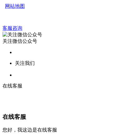
网站地图
客服咨询
关注微信公众号
关注我们
在线客服
在线客服
您好，我这边是在线客服